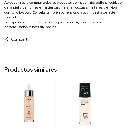
Aprovecha para comprar todos los productos de maquillaje, belleza, cuidado
de la piel y perfumes en la tienda online, en cuotas sin interes y envío a
domicilio low cost. Consultá también por envíos gratis y muestra de este
producto.
Te esperamos en nuestros locales para probarla, recibir asesoramiento
personalizado y cuotas sin interés.
Compartir
Productos similares