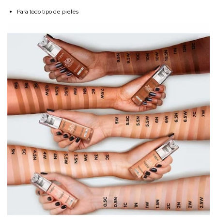
Para todo tipo de pieles