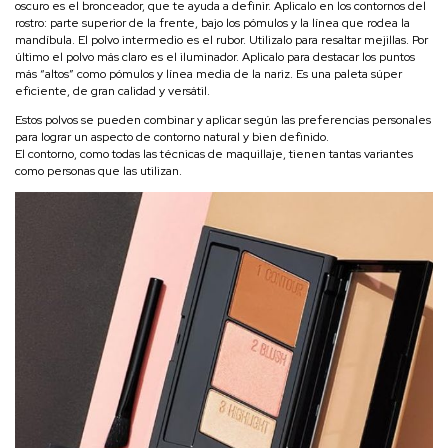
oscuro es el bronceador, que te ayuda a definir. Aplicalo en los contornos del
rostro: parte superior de la frente, bajo los pómulos y la línea que rodea la
mandíbula. El polvo intermedio es el rubor. Utilizalo para resaltar mejillas. Por
último el polvo más claro es el iluminador. Aplicalo para destacar los puntos
más “altos” como pómulos y línea media de la nariz. Es una paleta súper
eficiente, de gran calidad y versátil.
Estos polvos se pueden combinar y aplicar según las preferencias personales
para lograr un aspecto de contorno natural y bien definido.
El contorno, como todas las técnicas de maquillaje, tienen tantas variantes
como personas que las utilizan.