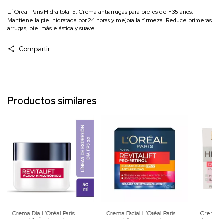
L´Oréal Paris Hidra total 5. Crema antiarrugas para pieles de +35 años.
Mantiene la piel hidratada por 24 horas y mejora la firmeza. Reduce primeras
arrugas, piel más elástica y suave.
Compartir
Productos similares
Crema Día L'Oréal Paris
Crema Facial L'Oréal Paris
Crema 