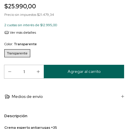
$25.990,00
Precio sin impuestos
$21.479,34
2
cuotas sin interés de
$12.995,00
Ver más detalles
Color:
Transparente
Transparente
Medios de envío
Descripción
Crema experto antiarrugas +35