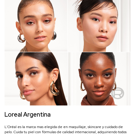
Loreal Argentina
L'Oréal es la marca mas elegida de en maquillaje, skincare y cuidado de
pelo. Cuida tu piel con fórmulas de calidad internacional, adquiriendo
todos