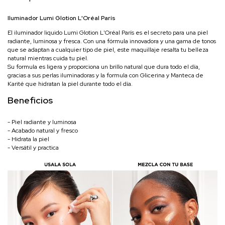
Iluminador Lumi Glotion L'Oréal París
El iluminador liquido Lumi Glotion L'Oréal París es el secreto para una piel
radiante, luminosa y fresca. Con una fórmula innovadora y una gama de tonos
que se adaptan a cualquier tipo de piel, este maquillaje resalta tu belleza
natural mientras cuida tu piel.
Su formula es ligera y proporciona un brillo natural que dura todo el día,
gracias a sus perlas iluminadoras y la formula con Glicerina y Manteca de
Karité que hidratan la piel durante todo el día.
Beneficios
- Piel radiante y luminosa
- Acabado natural y fresco
- Hidrata la piel
- Versátil y practica