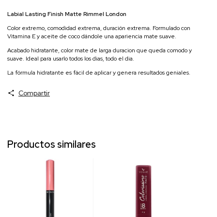
Labial Lasting Finish Matte Rimmel London
Color extremo, comodidad extrema, duración extrema. Formulado con
Vitamina E y aceite de coco dándole una apariencia mate suave.
Acabado hidratante, color mate de larga duracion que queda comodo y
suave. Ideal para usarlo todos los dias, todo el dia.
La fórmula hidratante es fácil de aplicar y genera resultados geniales.
Compartir
Productos similares