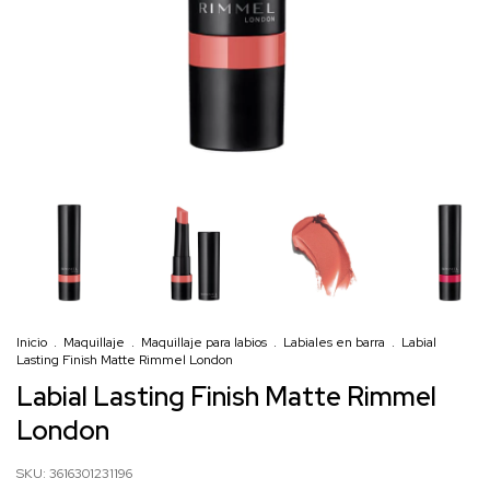
Inicio
.
Maquillaje
.
Maquillaje para labios
.
Labiales en barra
.
Labial
Lasting Finish Matte Rimmel London
Labial Lasting Finish Matte Rimmel
London
SKU:
3616301231196