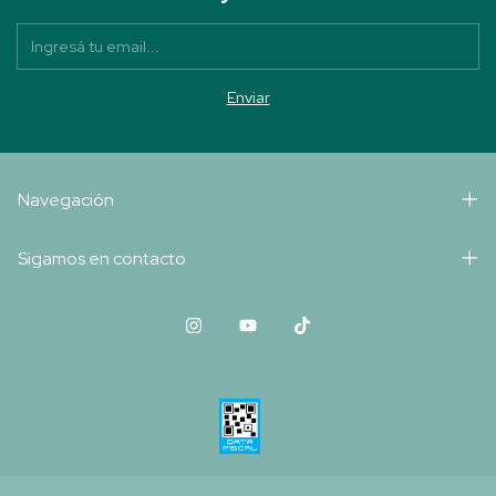
Navegación
Sigamos en contacto