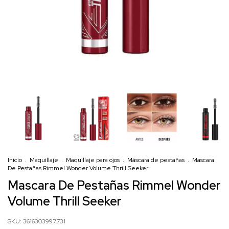
Inicio
.
Maquillaje
.
Maquillaje para ojos
.
Máscara de pestañas
.
Mascara
De Pestañas Rimmel Wonder Volume Thrill Seeker
Mascara De Pestañas Rimmel Wonder
Volume Thrill Seeker
SKU:
3616303997731