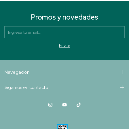
Promos y novedades
Navegación
Sigamos en contacto