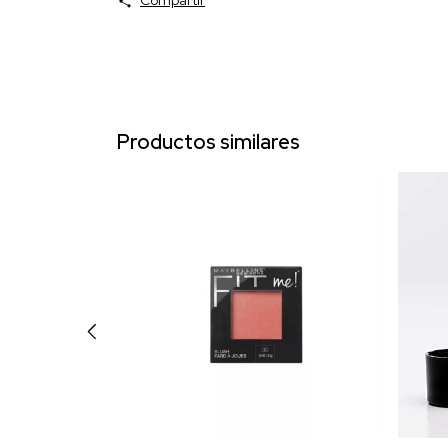
Compartir
Productos similares