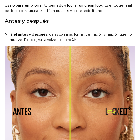
Usalo para emprolijar tu peinado y lograr un clean look.
Es el toque final
perfecto para unas cejas bien puestas y con efecto lifting.
Antes y después
Mirá el antes y después:
cejas con más forma, definición y fijación que no
se mueve. Probalo, vas a volver por otro 😉