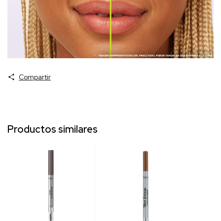
Compartir
Productos similares