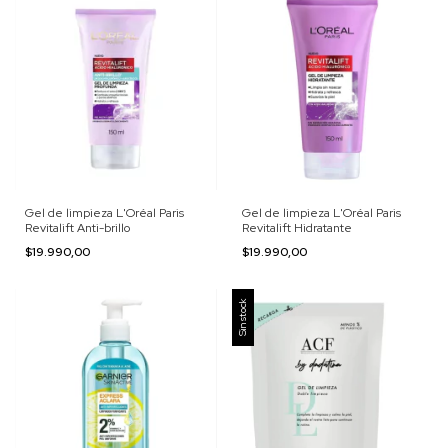
Gel de limpieza L'Oréal Paris
Gel de limpieza L'Oréal Paris
Revitalift Anti-brillo
Revitalift Hidratante
$19.990,00
$19.990,00
Sin stock