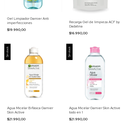
Gel Limpiador Garnier Anti
Recarga Gel de limpieza ACF by
imperfecciones
Dadatina
$19.990,00
$16.990,00
Sin stock
Sin stock
Agua Micelar Bifásica Garnier
Agua Micelar Garnier Skin Active
Skin Active
todo en 1
$21.990,00
$21.990,00