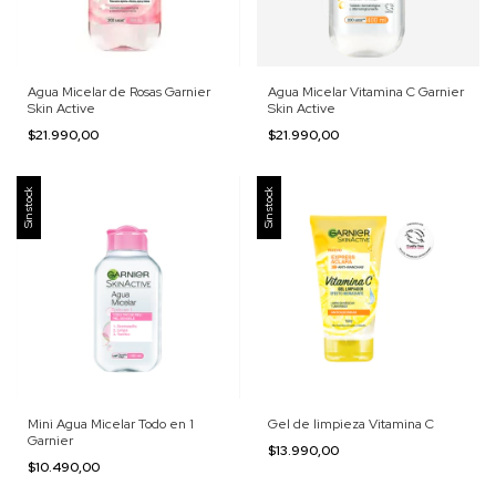
Agua Micelar de Rosas Garnier
Agua Micelar Vitamina C Garnier
Skin Active
Skin Active
$21.990,00
$21.990,00
Sin stock
Sin stock
Mini Agua Micelar Todo en 1
Gel de limpieza Vitamina C
Garnier
$13.990,00
$10.490,00